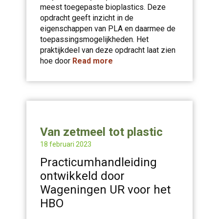
meest toegepaste bioplastics. Deze
opdracht geeft inzicht in de
eigenschappen van PLA en daarmee de
toepassingsmogelijkheden. Het
praktijkdeel van deze opdracht laat zien
hoe door
Read more
Van zetmeel tot plastic
18 februari 2023
Practicumhandleiding
ontwikkeld door
Wageningen UR voor het
HBO