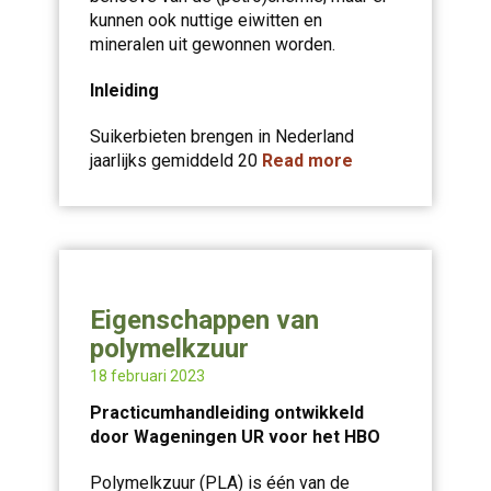
kunnen ook nuttige eiwitten en
mineralen uit gewonnen worden.
Inleiding
Suikerbieten brengen in Nederland
jaarlijks gemiddeld 20
Read more
Eigenschappen van
polymelkzuur
18 februari 2023
Practicumhandleiding ontwikkeld
door Wageningen UR voor het HBO
Polymelkzuur (PLA) is één van de