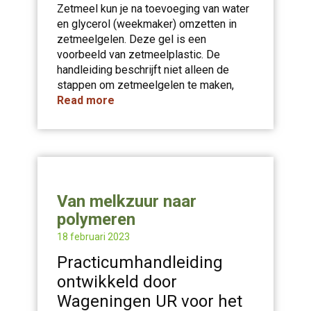
Zetmeel kun je na toevoeging van water
en glycerol (weekmaker) omzetten in
zetmeelgelen. Deze gel is een
voorbeeld van zetmeelplastic. De
handleiding beschrijft niet alleen de
stappen om zetmeelgelen te maken,
Read more
Van melkzuur naar
polymeren
18 februari 2023
Practicumhandleiding
ontwikkeld door
Wageningen UR voor het