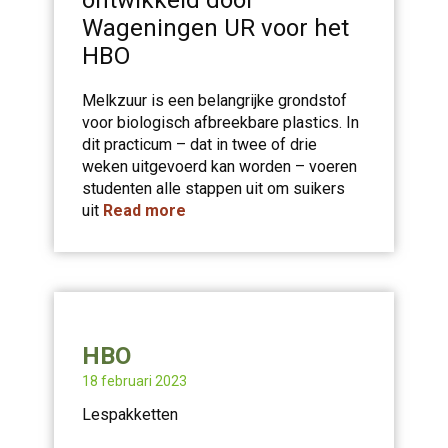
ontwikkeld door
Wageningen UR voor het
HBO
Melkzuur is een belangrijke grondstof
voor biologisch afbreekbare plastics. In
dit practicum – dat in twee of drie
weken uitgevoerd kan worden – voeren
studenten alle stappen uit om suikers
uit
Read more
HBO
18 februari 2023
Lespakketten