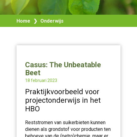
Home
❯
Onderwijs
Casus: The Unbeatable
Beet
18 februari 2023
Praktijkvoorbeeld voor
projectonderwijs in het
HBO
Reststromen van suikerbieten kunnen
dienen als grondstof voor producten ten
behoeve van de (petro)chemie, maar er