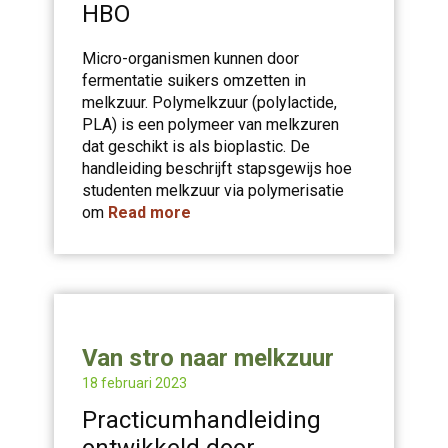
HBO
Micro-organismen kunnen door
fermentatie suikers omzetten in
melkzuur. Polymelkzuur (polylactide,
PLA) is een polymeer van melkzuren
dat geschikt is als bioplastic. De
handleiding beschrijft stapsgewijs hoe
studenten melkzuur via polymerisatie
om
Read more
Van stro naar melkzuur
18 februari 2023
Practicumhandleiding