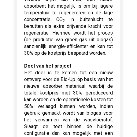
absorbent het mogelijk is om bij lagere
temperatuur te regenereren en de lage
concentratie CO
in buitenlucht te
2
benutten als extra drijvende kracht voor
regeneratie. Hiermee wordt het proces
(de productie van groen gas uit biogas)
aanzienlijk energie-efficiënter en kan tot
30% op de kostprijs bespaard worden.
Doel van het project
Het doel is te komen tot een nieuw
ontwerp voor de Bio-Up. op basis van het
nieuwe absorber materiaal waarbij de
totale kostprijs met 30% gereduceerd
kan worden en de operationele kosten tot
50% verlaagd kunnen worden, indien
gebruik gemaakt wordt van biogas voor
het verwarmen van de wasvloeistof.
Slaagt de test binnen de huidige
configuratie dan kan mogelijk met een