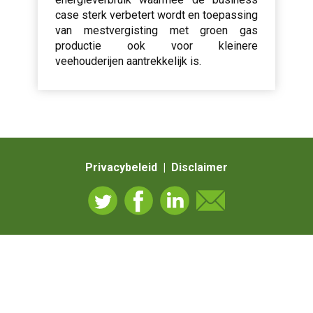
case sterk verbetert wordt en toepassing
van mestvergisting met groen gas
productie ook voor kleinere
veehouderijen aantrekkelijk is.
Privacybeleid | Disclaimer