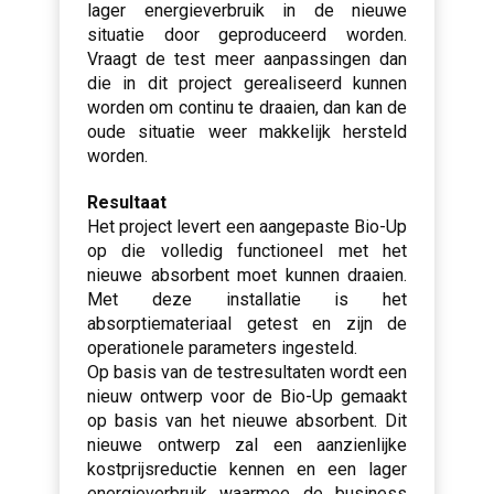
lager energieverbruik in de nieuwe
situatie door geproduceerd worden.
Vraagt de test meer aanpassingen dan
die in dit project gerealiseerd kunnen
worden om continu te draaien, dan kan de
oude situatie weer makkelijk hersteld
worden.
Resultaat
Het project levert een aangepaste Bio-Up
op die volledig functioneel met het
nieuwe absorbent moet kunnen draaien.
Met deze installatie is het
absorptiemateriaal getest en zijn de
operationele parameters ingesteld.
Op basis van de testresultaten wordt een
nieuw ontwerp voor de Bio-Up gemaakt
op basis van het nieuwe absorbent. Dit
nieuwe ontwerp zal een aanzienlijke
kostprijsreductie kennen en een lager
energieverbruik waarmee de business