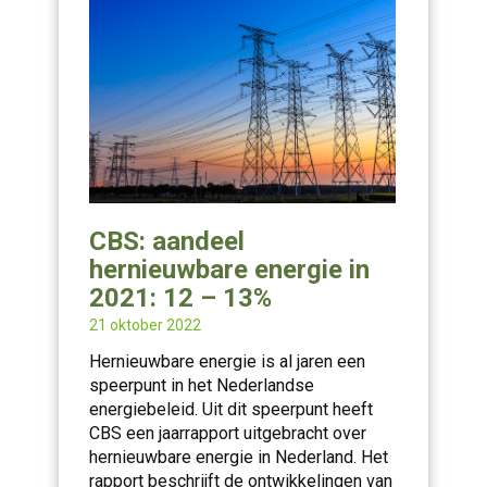
CBS: aandeel
hernieuwbare energie in
2021: 12 – 13%
21 oktober 2022
Hernieuwbare energie is al jaren een
speerpunt in het Nederlandse
energiebeleid. Uit dit speerpunt heeft
CBS een jaarrapport uitgebracht over
hernieuwbare energie in Nederland. Het
rapport beschrijft de ontwikkelingen van