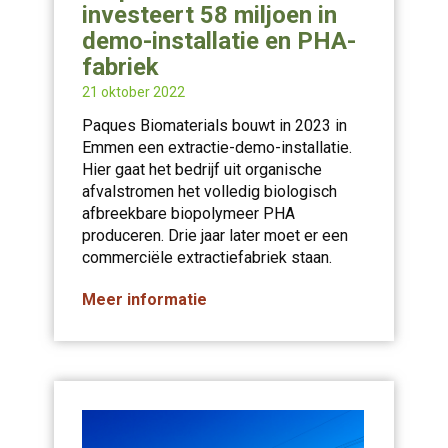
investeert 58 miljoen in
demo-installatie en PHA-
fabriek
21 oktober 2022
Paques Biomaterials bouwt in 2023 in
Emmen een extractie-demo-installatie.
Hier gaat het bedrijf uit organische
afvalstromen het volledig biologisch
afbreekbare biopolymeer PHA
produceren. Drie jaar later moet er een
commerciële extractiefabriek staan.
Meer informatie