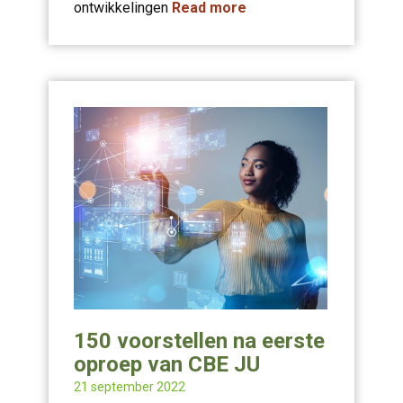
ontwikkelingen
Read more
150 voorstellen na eerste
oproep van CBE JU
21 september 2022