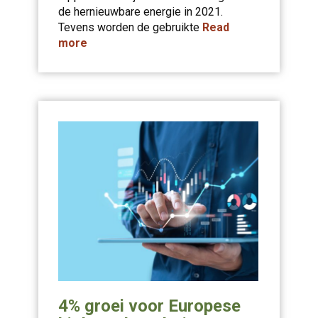
de hernieuwbare energie in 2021.
Tevens worden de gebruikte
Read
more
4% groei voor Europese