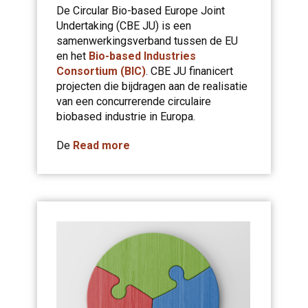
De Circular Bio-based Europe Joint
Undertaking (CBE JU) is een
samenwerkingsverband tussen de EU
en het
Bio-based Industries
Consortium (BIC)
. CBE JU finanicert
projecten die bijdragen aan de realisatie
van een concurrerende circulaire
biobased industrie in Europa.
De
Read more