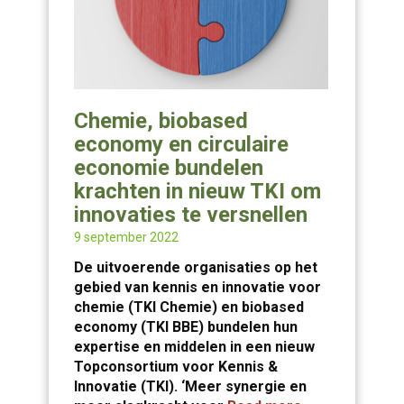
Chemie, biobased
economy en circulaire
economie bundelen
krachten in nieuw TKI om
innovaties te versnellen
9 september 2022
De uitvoerende organisaties op het
gebied van kennis en innovatie voor
chemie (TKI Chemie) en biobased
economy (TKI BBE) bundelen hun
expertise en middelen in een nieuw
Topconsortium voor Kennis &
Innovatie (TKI). ‘Meer synergie en