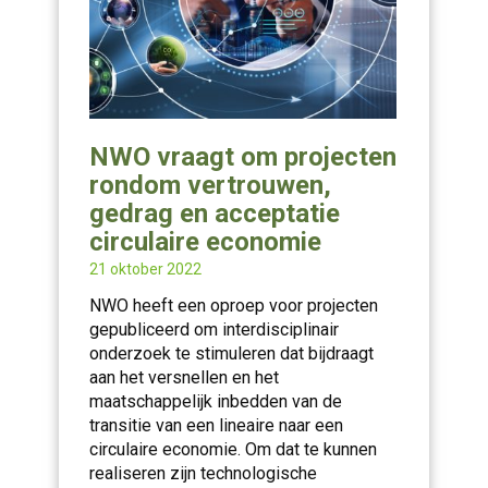
NWO vraagt om projecten
rondom vertrouwen,
gedrag en acceptatie
circulaire economie
21 oktober 2022
NWO heeft een oproep voor projecten
gepubliceerd om interdisciplinair
onderzoek te stimuleren dat bijdraagt
aan het versnellen en het
maatschappelijk inbedden van de
transitie van een lineaire naar een
circulaire economie. Om dat te kunnen
realiseren zijn technologische