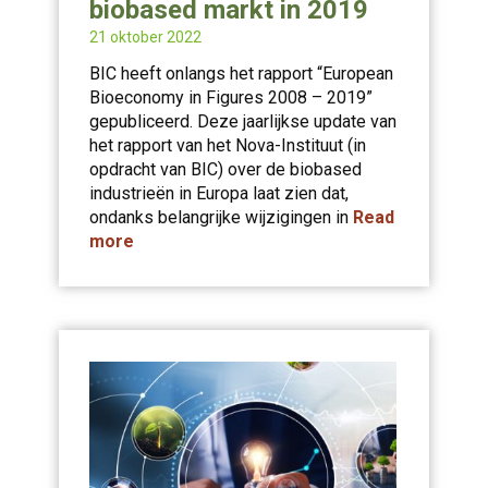
biobased markt in 2019
21 oktober 2022
BIC heeft onlangs het rapport “European
Bioeconomy in Figures 2008 – 2019”
gepubliceerd. Deze jaarlijkse update van
het rapport van het Nova-Instituut (in
opdracht van BIC) over de biobased
industrieën in Europa laat zien dat,
ondanks belangrijke wijzigingen in
Read
more