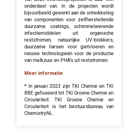
onderdeel van. In de projecten wordt
bijvoorbeeld gewerkt aan de ontwikkeling
van componenten voor zelfherstellende
duurzame coatings, schimmelwerende
infectiemiddelen uit organische
reststromen, natuurlijke UV-blokkers,
duurzame harsen voor gietvloeren en
nieuwe technologieën voor de productie
van melkzuur en PHA’s uit reststromen.
Meer informatie
* In januari 2023 zijn TKI Chemie en TKI
BBE gefuseerd tot TKI Groene Chemie en
Circulariteit. TKI Groene Chemie en
Circulariteit is het bestuursbureau van
ChemistryNL.