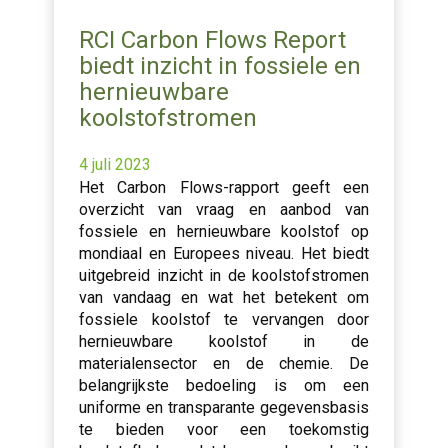
RCI Carbon Flows Report
biedt inzicht in fossiele en
hernieuwbare
koolstofstromen
4 juli 2023
Het Carbon Flows-rapport geeft een
overzicht van vraag en aanbod van
fossiele en hernieuwbare koolstof op
mondiaal en Europees niveau. Het biedt
uitgebreid inzicht in de koolstofstromen
van vandaag en wat het betekent om
fossiele koolstof te vervangen door
hernieuwbare koolstof in de
materialensector en de chemie. De
belangrijkste bedoeling is om een
uniforme en transparante gegevensbasis
te bieden voor een toekomstig