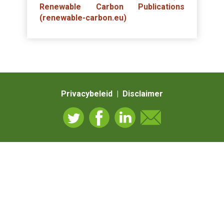
Renewable Carbon Publications
(renewable-carbon.eu)
Privacybeleid | Disclaimer