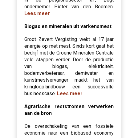
ondernemer Pieter van den Boomen.
Lees meer
Biogas en mineralen uit varkensmest
Groot Zevert Vergisting wekt al 17 jaar
energie op met mest. Sinds kort gaat het
bedrijf met de Groene Mineralen Centrale
vele stappen verder. Door de productie
van biogas, elektriciteit,
bodemverbeteraar, demiwater en
kunstmestvervanger maakt het van
kringlooplandbouw een succesvolle
businesscase.
Lees meer
Agrarische reststromen verwerken
aan de bron
De overschakeling van een fossiele
economie naar een biobased economy