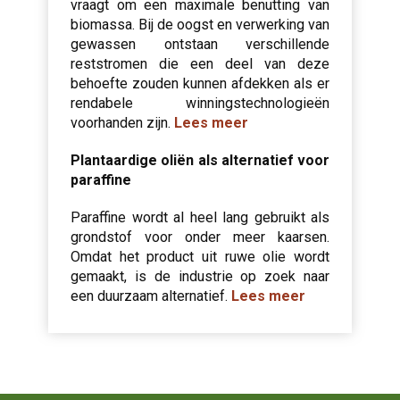
vraagt om een maximale benutting van
biomassa. Bij de oogst en verwerking van
gewassen ontstaan verschillende
reststromen die een deel van deze
behoefte zouden kunnen afdekken als er
rendabele winningstechnologieën
voorhanden zijn.
Lees meer
Plantaardige oliën als alternatief voor
paraffine
Paraffine wordt al heel lang gebruikt als
grondstof voor onder meer kaarsen.
Omdat het product uit ruwe olie wordt
gemaakt, is de industrie op zoek naar
een duurzaam alternatief.
Lees meer