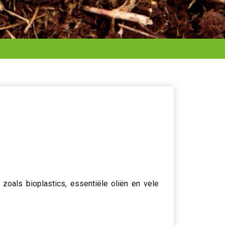
zoals bioplastics, essentiële oliën en vele