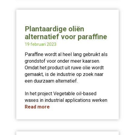
Plantaardige oliën
alternatief voor paraffine
19 februari 2023
Paraffine wordt al heel lang gebruikt als
grondstof voor onder meer kaarsen.
Omdat het product uit ruwe olie wordt
gemaakt, is de industrie op zoek naar
een duurzaam alternatief.
In het project Vegetable oil-based
waxes in industrial applications werken
Read more