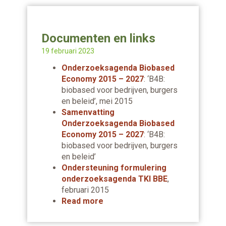
Documenten en links
19 februari 2023
Onderzoeksagenda Biobased
Economy 2015 – 2027
: ‘B4B:
biobased voor bedrijven, burgers
en beleid’, mei 2015
Samenvatting
Onderzoeksagenda Biobased
Economy 2015 – 2027
: ‘B4B:
biobased voor bedrijven, burgers
en beleid’
Ondersteuning formulering
onderzoeksagenda TKI BBE
,
februari 2015
Read more