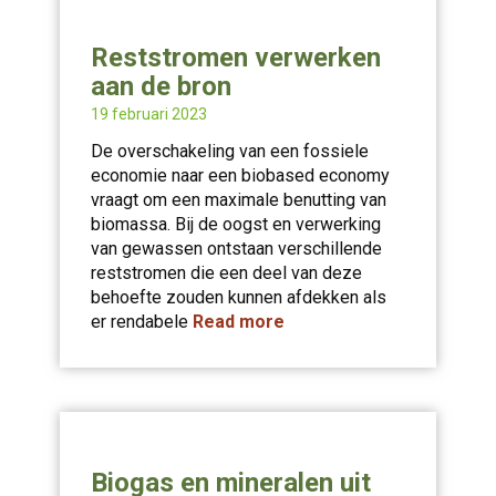
Reststromen verwerken
aan de bron
19 februari 2023
De overschakeling van een fossiele
economie naar een biobased economy
vraagt om een maximale benutting van
biomassa. Bij de oogst en verwerking
van gewassen ontstaan verschillende
reststromen die een deel van deze
behoefte zouden kunnen afdekken als
er rendabele
Read more
Biogas en mineralen uit