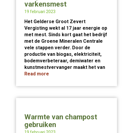
varkensmest
19 februari 2023
Het Gelderse Groot Zevert
Vergisting wekt al 17 jaar energie op
met mest. Sinds kort gaat het bedrijf
met de Groene Mineralen Centrale
vele stappen verder. Door de
productie van biogas, elektriciteit,
bodemverbeteraar, demiwater en
kunstmestvervanger maakt het van
Read more
Warmte van champost
gebruiken
19 februari 2023