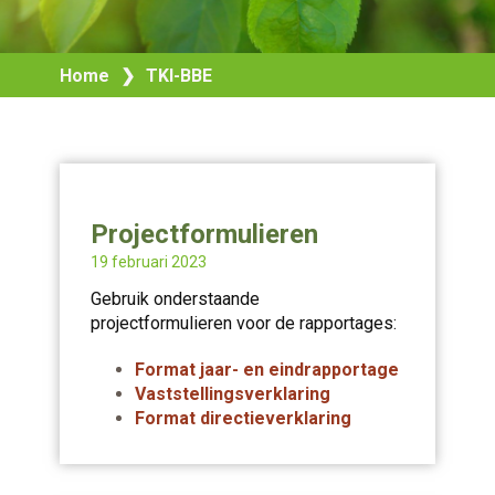
Home
❯
TKI-BBE
Projectformulieren
19 februari 2023
Gebruik onderstaande
projectformulieren voor de rapportages:
Format jaar- en eindrapportage
Vaststellingsverklaring
Format directieverklaring