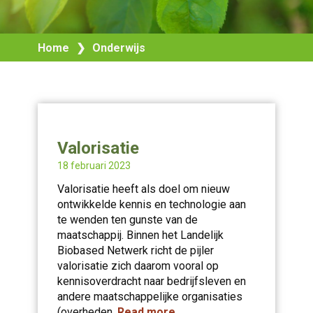
Home
❯
Onderwijs
Valorisatie
18 februari 2023
Valorisatie heeft als doel om nieuw
ontwikkelde kennis en technologie aan
te wenden ten gunste van de
maatschappij. Binnen het Landelijk
Biobased Netwerk richt de pijler
valorisatie zich daarom vooral op
kennisoverdracht naar bedrijfsleven en
andere maatschappelijke organisaties
(overheden,
Read more