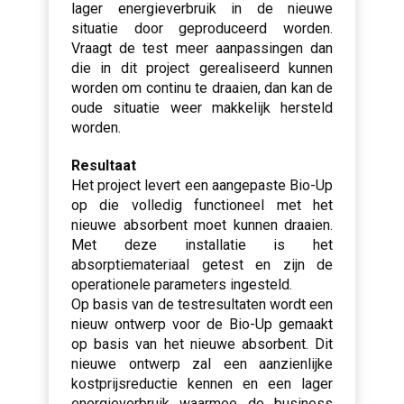
lager energieverbruik in de nieuwe
situatie door geproduceerd worden.
Vraagt de test meer aanpassingen dan
die in dit project gerealiseerd kunnen
worden om continu te draaien, dan kan de
oude situatie weer makkelijk hersteld
worden.
Resultaat
Het project levert een aangepaste Bio-Up
op die volledig functioneel met het
nieuwe absorbent moet kunnen draaien.
Met deze installatie is het
absorptiemateriaal getest en zijn de
operationele parameters ingesteld.
Op basis van de testresultaten wordt een
nieuw ontwerp voor de Bio-Up gemaakt
op basis van het nieuwe absorbent. Dit
nieuwe ontwerp zal een aanzienlijke
kostprijsreductie kennen en een lager
energieverbruik waarmee de business