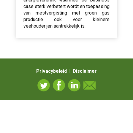
case sterk verbetert wordt en toepassing
van mestvergisting met groen gas
productie ook voor kleinere
veehouderijen aantrekkelijk is.
Privacybeleid | Disclaimer