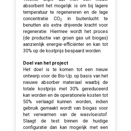
absorbent het mogelijk is om bij lagere
temperatuur te regenereren en de lage
concentratie CO
in buitenlucht te
2
benutten als extra drijvende kracht voor
regeneratie. Hiermee wordt het proces
(de productie van groen gas uit biogas)
aanzienlijk energie-efficiënter en kan tot
30% op de kostprijs bespaard worden.
Doel van het project
Het doel is te komen tot een nieuw
ontwerp voor de Bio-Up. op basis van het
nieuwe absorber materiaal waarbij de
totale kostprijs met 30% gereduceerd
kan worden en de operationele kosten tot
50% verlaagd kunnen worden, indien
gebruik gemaakt wordt van biogas voor
het verwarmen van de wasvloeistof.
Slaagt de test binnen de huidige
configuratie dan kan mogelijk met een