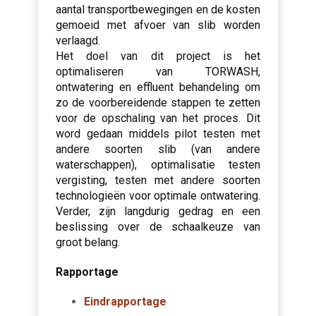
aantal transportbewegingen en de kosten
gemoeid met afvoer van slib worden
verlaagd.
Het doel van dit project is het
optimaliseren van TORWASH,
ontwatering en effluent behandeling om
zo de voorbereidende stappen te zetten
voor de opschaling van het proces. Dit
word gedaan middels pilot testen met
andere soorten slib (van andere
waterschappen), optimalisatie testen
vergisting, testen met andere soorten
technologieën voor optimale ontwatering.
Verder, zijn langdurig gedrag en een
beslissing over de schaalkeuze van
groot belang.
Rapportage
Eindrapportage