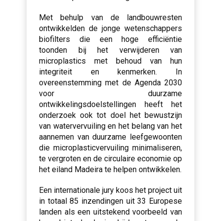
Met behulp van de landbouwresten
ontwikkelden de jonge wetenschappers
biofilters die een hoge efficiëntie
toonden bij het verwijderen van
microplastics met behoud van hun
integriteit en kenmerken. In
overeenstemming met de
Agenda 2030
voor duurzame
ontwikkelingsdoelstellingen heeft het
onderzoek ook tot doel het bewustzijn
van watervervuiling en het belang van het
aannemen van duurzame leefgewoonten
die microplasticvervuiling minimaliseren,
te vergroten en de circulaire economie op
het eiland Madeira te helpen ontwikkelen.
Een internationale jury koos het project uit
in totaal 85 inzendingen uit 33 Europese
landen als een uitstekend voorbeeld van