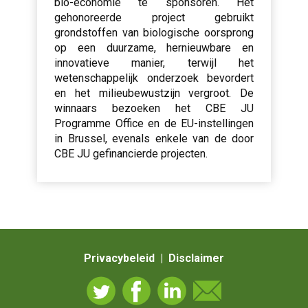
bio-economie te sponsoren. Het
gehonoreerde project gebruikt
grondstoffen van biologische oorsprong
op een duurzame, hernieuwbare en
innovatieve manier, terwijl het
wetenschappelijk onderzoek bevordert
en het milieubewustzijn vergroot. De
winnaars bezoeken het CBE JU
Programme Office en de EU-instellingen
in Brussel, evenals enkele van de door
CBE JU gefinancierde projecten.
Privacybeleid | Disclaimer