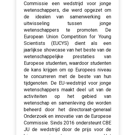
Commissie een wedstrijd voor jonge
wetenschappers, die werd opgezet om
de idealen van samenwerking en
uitwisseling tussen jonge
wetenschappers te promoten. De
European Union Competition for Young
Scientists (EUCYS) dient als een
jaarlijkse showcase van het beste van de
wetenschappelijke prestaties van
Europese studenten, waardoor studenten
de kans krijgen om op Europees niveau
te concurreren met de beste van hun
tijdgenoten. De EU-wedstrijd voor jonge
wetenschappers maakt deel uit van de
activiteiten op het gebied van
wetenschap en samenleving die worden
beheerd door het directoraat-generaal
Onderzoek en innovatie van de Europese
Commissie. Sinds 2016 ondersteunt CBE
JU de wedstrijd door de prijs voor de