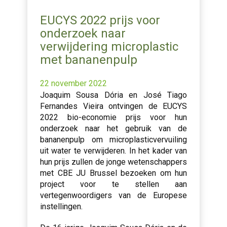
EUCYS 2022 prijs voor
onderzoek naar
verwijdering microplastic
met bananenpulp
22 november 2022
Joaquim Sousa Dória en José Tiago
Fernandes Vieira ontvingen de EUCYS
2022 bio-economie prijs voor hun
onderzoek naar het gebruik van de
bananenpulp om microplasticvervuiling
uit water te verwijderen. In het kader van
hun prijs zullen de jonge wetenschappers
met CBE JU Brussel bezoeken om hun
project voor te stellen aan
vertegenwoordigers van de Europese
instellingen.