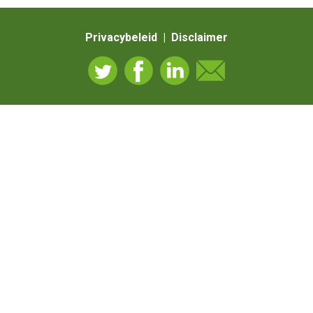
Privacybeleid | Disclaimer