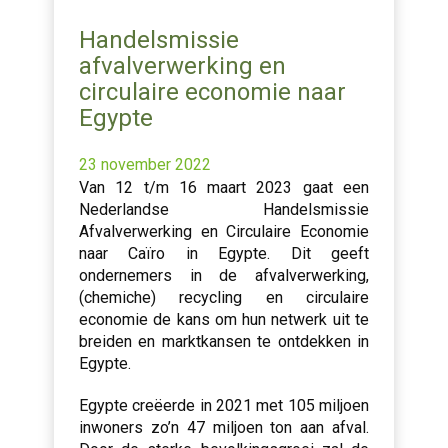
Handelsmissie
afvalverwerking en
circulaire economie naar
Egypte
23 november 2022
Van 12 t/m 16 maart 2023 gaat een
Nederlandse Handelsmissie
Afvalverwerking en Circulaire Economie
naar Caïro in Egypte. Dit geeft
ondernemers in de afvalverwerking,
(chemiche) recycling en circulaire
economie de kans om hun netwerk uit te
breiden en marktkansen te ontdekken in
Egypte.
Egypte creëerde in 2021 met 105 miljoen
inwoners zo’n 47 miljoen ton aan afval.