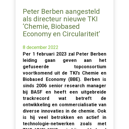
Peter Berben aangesteld
als directeur nieuwe TKI
‘Chemie, Biobased
Economy en Circulariteit’
8 december 2022
Per 1 februari 2023 zal Peter Berben
leiding gaan geven aan het
gefuseerde topconsortium
voortkomend uit de TKI’s Chemie en
Biobased Economy (BBE). Berben is
sinds 2006 senior research manager
bij BASF en heeft een uitgebreide
trackrecord wat betreft de
ontwikkeling en commercialisatie van
diverse innovaties in de chemie. Ook
is hij veel betrokken en actief in
technologie-netwerken zoals met