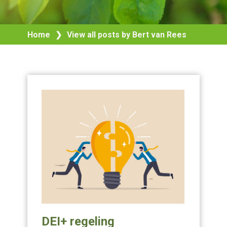
Home
❯
View all posts by Bert van Rees
DEI+ regeling