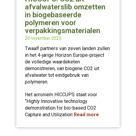
afvalwaterslib omzetten
in biogebaseerde
polymeren voor
verpakkingsmaterialen
20 november 2023
Twaalf partners van zeven landen zullen
in het 4-jarige Horizon Europe-project
de volledige waardeketen
demonstreren, van biogene CO2 uit
afvalwater tot eindgebruik van
polymeren.
Het acroniem HICCUPS staat voor
“Highly Innovative technology
demonstration for bio-based CO2
Capture and Utilization
Read more