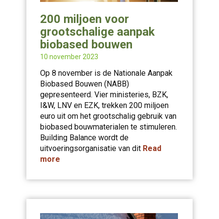
200 miljoen voor
grootschalige aanpak
biobased bouwen
10 november 2023
Op 8 november is de Nationale Aanpak
Biobased Bouwen (NABB)
gepresenteerd. Vier ministeries, BZK,
I&W, LNV en EZK, trekken 200 miljoen
euro uit om het grootschalig gebruik van
biobased bouwmaterialen te stimuleren.
Building Balance wordt de
uitvoeringsorganisatie van dit
Read
more