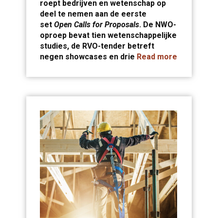
roept bedrijven en wetenschap op
deel te nemen aan de eerste
set
Open Calls for Proposals
. De NWO-
oproep bevat tien wetenschappelijke
studies, de RVO-tender betreft
negen showcases en drie
Read more