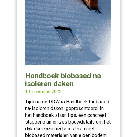
Handboek biobased na-
isoleren daken
10 november 2023
Tijdens de DDW is Handboek biobased
na-isoleren daken
gepresenteerd. In
het handboek staan tips, een concreet
stappenplan en zes bouwdetails om het
dak duurzaam na te isoleren met
biobased materialen van eigen bodem.