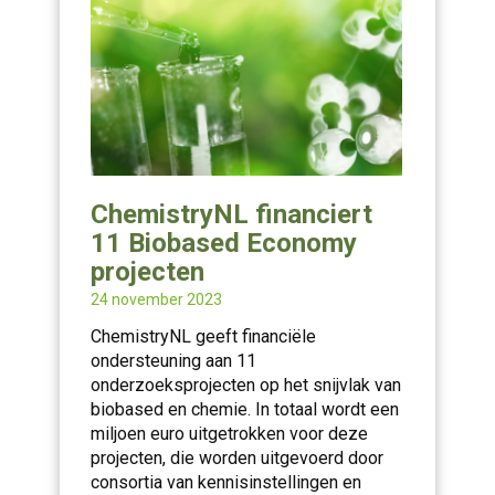
ChemistryNL financiert
11 Biobased Economy
projecten
24 november 2023
ChemistryNL geeft financiële
ondersteuning aan 11
onderzoeksprojecten op het snijvlak van
biobased en chemie. In totaal wordt een
miljoen euro uitgetrokken voor deze
projecten, die worden uitgevoerd door
consortia van kennisinstellingen en